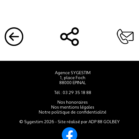
Agence SYGESTIM
1, place Foch
88000 EPINAL
Tél : 03 29 35 18 88
Nos honoraires
Nos mentions légales
Notre politique de confidentialité
© Sygestim 2026 - Site réalisé par
ADP 88 GOLBEY