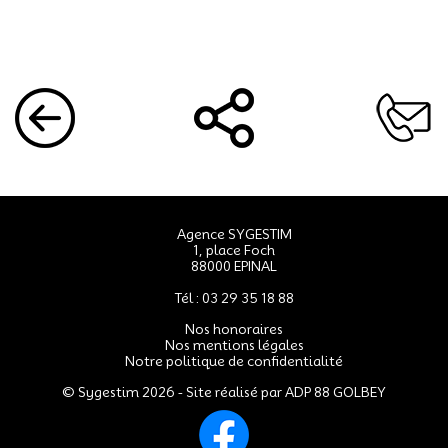
Agence SYGESTIM
1, place Foch
88000 EPINAL
Tél : 03 29 35 18 88
Nos honoraires
Nos mentions légales
Notre politique de confidentialité
© Sygestim 2026 - Site réalisé par
ADP 88 GOLBEY