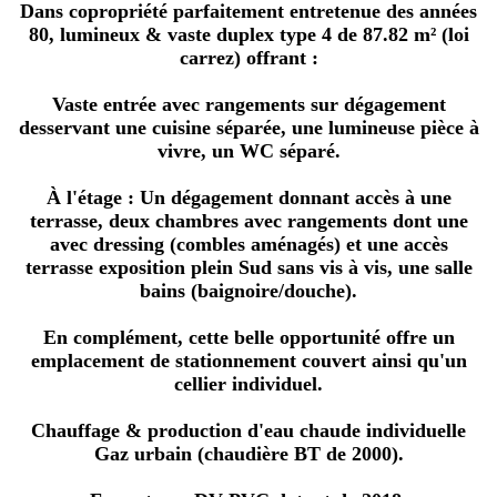
Dans copropriété parfaitement entretenue des années
80, lumineux & vaste duplex type 4 de 87.82 m² (loi
carrez) offrant :
Vaste entrée avec rangements sur dégagement
desservant une cuisine séparée, une lumineuse pièce à
vivre, un WC séparé.
À l'étage : Un dégagement donnant accès à une
terrasse, deux chambres avec rangements dont une
avec dressing (combles aménagés) et une accès
terrasse exposition plein Sud sans vis à vis, une salle
bains (baignoire/douche).
En complément, cette belle opportunité offre un
emplacement de stationnement couvert ainsi qu'un
cellier individuel.
Chauffage & production d'eau chaude individuelle
Gaz urbain (chaudière BT de 2000).