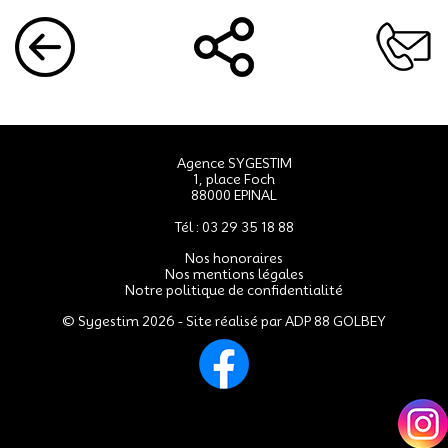
Agence SYGESTIM
1, place Foch
88000 EPINAL
Tél : 03 29 35 18 88
Nos honoraires
Nos mentions légales
Notre politique de confidentialité
© Sygestim 2026 - Site réalisé par
ADP 88 GOLBEY