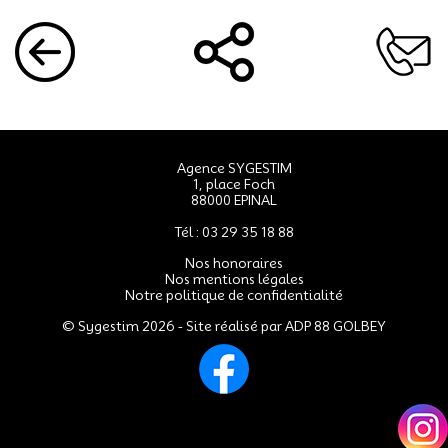
Agence SYGESTIM
1, place Foch
88000 EPINAL
Tél : 03 29 35 18 88
Nos honoraires
Nos mentions légales
Notre politique de confidentialité
© Sygestim 2026 - Site réalisé par
ADP 88 GOLBEY