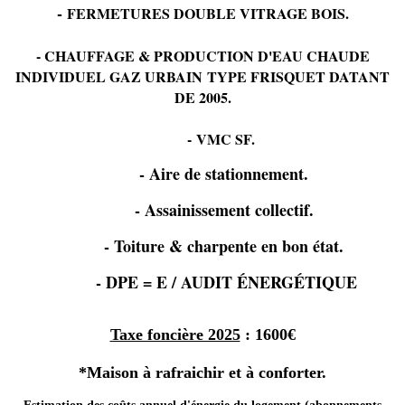
-
FERMETURES DOUBLE VITRAGE BOIS.
- CHAUFFAGE & PRODUCTION D'EAU CHAUDE
INDIVIDUEL GAZ URBAIN
TYPE FRISQUET DATANT
DE 2005.
-
VMC SF.
- Aire de stationnement.
- Assainissement collectif.
- Toiture & charpente en bon état.
- DPE = E / AUDIT ÉNERGÉTIQUE
Taxe foncière 2025
: 1600€
*Maison à rafraichir et à conforter.